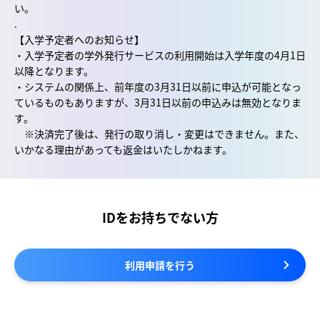
い。
.
【入学予定者へのお知らせ】
・入学予定者の学外発行サービスの利用開始は入学年度の4月1日
以降となります。
・システムの関係上、前年度の3月31日以前に申込が可能となっ
ているものもありますが、3月31日以前の申込みは無効となりま
す。
※決済完了後は、発行の取り消し・変更はできません。また、
いかなる理由があっても返金はいたしかねます。
IDをお持ちでない方
利用申請を行う