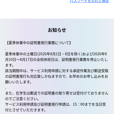
パスワードを忘れた場合
お知らせ
【夏季休業中の証明書発行業務について】
.
夏季休業中の土曜日(2026年8月1日・8日を除く)および2026年8
月10日～8月17日の全校休校日は、証明書発行業務を停止いたし
ます。
該当期間中は、サービス利用申請に対する承認作業及び郵送受取
の証明書発行も対応致しかねますので、お早めのお申し込みをお
願いいたします。
.
また、在学生は郵送での証明書の取り寄せは受付けておりません
のでご注意ください。
サービス利用申請及び証明書発行申請は、15：00までを当日受
付とさせていただきます。