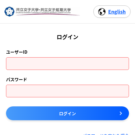
English
ログイン
ユーザーID
パスワード
ログイン